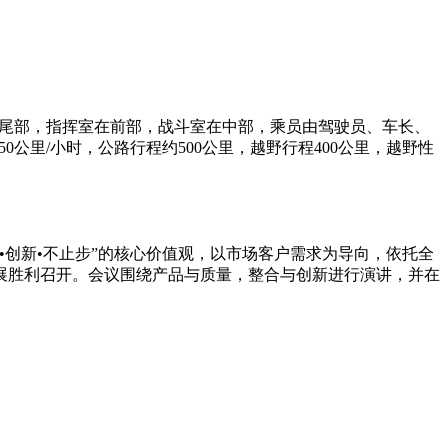
动室在尾部，指挥室在前部，战斗室在中部，乘员由驾驶员、车长、
50公里/小时，公路行程约500公里，越野行程400公里，越野性
•创新•不止步”的核心价值观，以市场客户需求为导向，依托全
会展胜利召开。会议围绕产品与质量，整合与创新进行演讲，并在