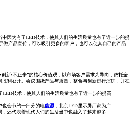
当中因为有了LED技术，使其人们的生活质量也有了近一步的提
示屏做产品宣传，可以吸引更多的客户，也可以使其自己的产品
•创新•不止步”的核心价值观，以市场客户需求为导向，依托全
会展胜利召开。会议围绕产品与质量，整合与创新进行演讲，并在
了LED技术，使其人们的生活质量也有了近一步的提高
中也会节约一部分的电
能源
，北京LED显示屏厂家为广
发展，还代表着现代人们的生活当中也融入了越来越多