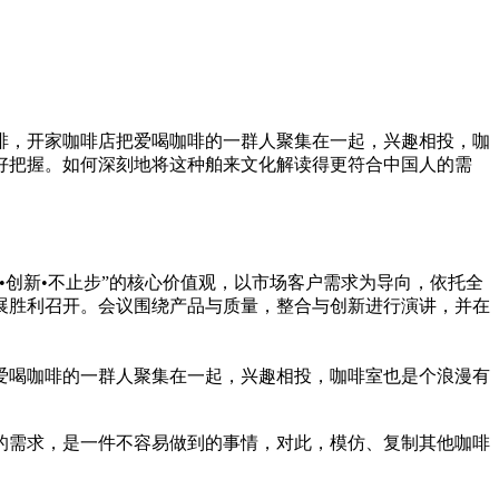
啡，开家咖啡店把爱喝咖啡的一群人聚集在一起，兴趣相投，咖
好把握。如何深刻地将这种舶来文化解读得更符合中国人的需
•创新•不止步”的核心价值观，以市场客户需求为导向，依托全
会展胜利召开。会议围绕产品与质量，整合与创新进行演讲，并在
爱喝咖啡的一群人聚集在一起，兴趣相投，咖啡室也是个浪漫有
的需求，是一件不容易做到的事情，对此，模仿、复制其他咖啡