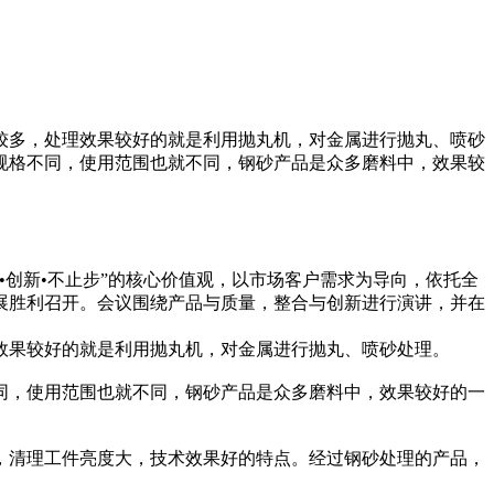
较多，处理效果较好的就是利用抛丸机，对金属进行抛丸、喷砂
规格不同，使用范围也就不同，钢砂产品是众多磨料中，效果较
•创新•不止步”的核心价值观，以市场客户需求为导向，依托全
会展胜利召开。会议围绕产品与质量，整合与创新进行演讲，并在
效果较好的就是利用抛丸机，对金属进行抛丸、喷砂处理。
同，使用范围也就不同，钢砂产品是众多磨料中，效果较好的一
，清理工件亮度大，技术效果好的特点。经过钢砂处理的产品，