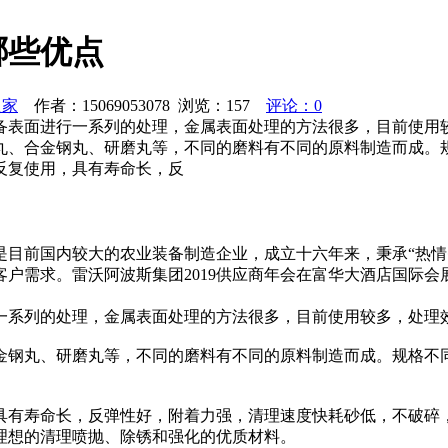
哪些优点
之家
作者：15069053078 浏览：
157
评论：0
备表面进行一系列的处理，金属表面处理的方法很多，目前使用
丸、合金钢丸、研磨丸等，不同的磨料有不同的原料制造而成。
反复使用，具有寿命长，反
团是目前国内较大的农业装备制造企业，成立十六年来，秉承“热情
户需求。雷沃阿波斯集团2019供应商年会在富华大酒店国际
一系列的处理，金属表面处理的方法很多，目前使用较多，处理
金钢丸、研磨丸等，不同的磨料有不同的原料制造而成。规格不
具有寿命长，反弹性好，附着力强，清理速度快耗砂低，不破碎
理想的清理喷抛、除锈和强化的优质材料。