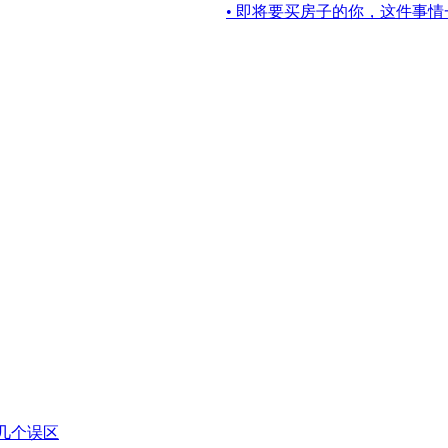
• 即将要买房子的你，这件事情