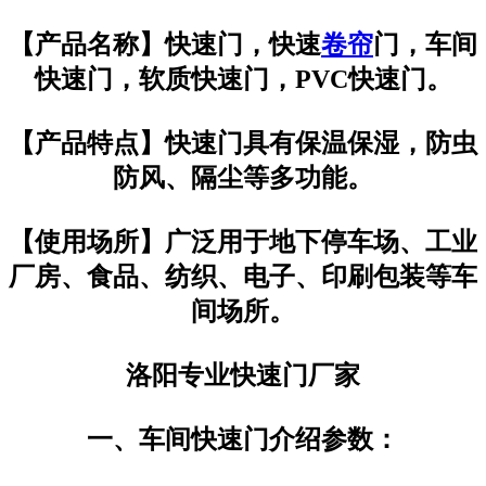
【产品名称】快速门，快速
卷帘
门，车间
快速门，软质快速门，PVC快速门。
【产品特点】快速门具有保温保湿，防虫
防风、隔尘等多功能。
【使用场所】广泛用于地下停车场、工业
厂房、食品、纺织、电子、印刷包装等车
间场所。
洛阳专业快速门厂家
一、车间快速门介绍参数：