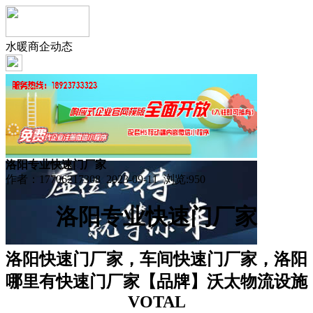
水暖商企动态
洛阳专业快速门厂家
作者：17706217308 2023-09-11 浏览:
950
洛阳专业快速门厂家
洛阳快速门厂家，车间快速门厂家，洛阳
哪里有快速门厂家【品牌】沃太物流设施
VOTAL