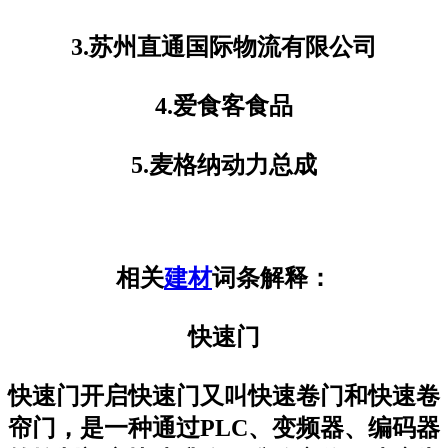
3.苏州直通国际物流有限公司
4.爱食客食品
5.麦格纳动力总成
相关
建材
词条解释：
快速门
快速门开启快速门又叫快速卷门和快速卷
帘门，是一种通过PLC、变频器、编码器