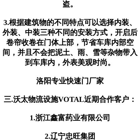
盗。
3.根据建筑物的不同特点可以选择内装、
外装、中装三种不同的安装方式，开启后
卷帘收卷在门体上部，节省车库内部空
间，并且不会把泥土、雨、雪等杂物带入
到车库内，外表美观时尚。
洛阳专业快速门厂家
三.沃太物流设施VOTAL近期合作客户：
1.浙江鑫富药业有限公司
2.辽宁忠旺集团