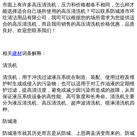
市面上有许多高压清洗机，压力和价格都各不相同，怎么样才
能选择适合自己场所使用的高压清洗机？可以联系防城港市环
壮清洁用品有限公司，我司可以根据您的场所需求为您提供适
合的高压清洗机，而且我司销售的高压清洗机价格优惠，品质
良好。欢迎您联系我们！
相关
建材
词条解释：
清洗机
清洗机，用于冲洗过滤液压系统在制造、装配、使用过程及维
护时生成或侵入的污染物；也可以适用于对工作油液的定期维
护过滤，提高清洁度，避免或减少因污染而造成的故障，从而
保证液压系统设备的高性能、高可靠度和长寿命。清洗机主要
分为液压清洗机、高压清洗机、超声波清洗机、喷淋清洗机四
种。
防城港
防城港市就其历史而言是从防城、上思两县演变而来的。防城