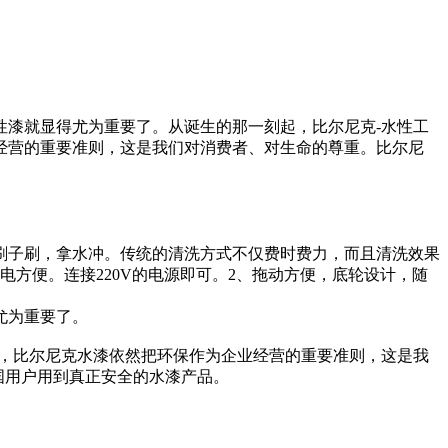
性漆就显得尤为重要了。从诞生的那一刻起，比尔尼克-水性工
经营的重要准则，这是我们对消费者、对生命的尊重。比尔尼
刷子刷，拿水冲。传统的清洗方式不仅费时费力，而且清洗效果
1、接电方便。连接220V的电源即可。2、拖动方便，底轮设计，随
尤为重要了。
，比尔尼克水漆依然把环保作为企业经营的重要准则，这是我
国用户用到真正安全的水漆产品。