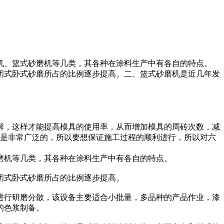
机、篮式砂磨机等几类，其各种在涂料生产中有各自的特点。
闭式卧式砂磨所占的比例逐步提高。二、篮式砂磨机是近几年发
解，这样才能提高模具的使用率，从而增加模具的周砖次数，减
才是非常广泛的，所以要想保证施工过程的顺利进行，所以对六
磨机等几类，其各种在涂料生产中有各自的特点。
闭式卧式砂磨所占的比例逐步提高。
进行研磨分散，该设备主要适合小批量，多品种的产品作业，漆
的色浆制备。