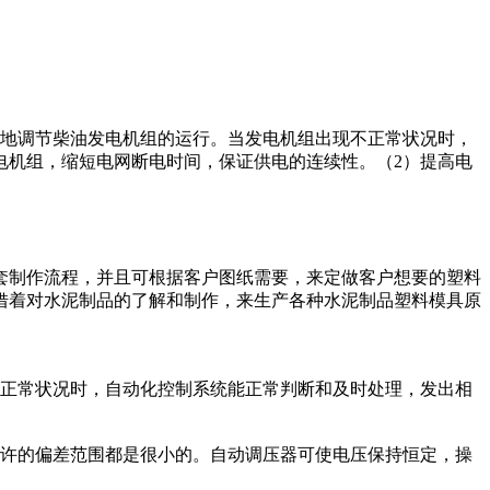
速地调节柴油发电机组的运行。当发电机组出现不正常状况时，
电机组，缩短电网断电时间，保证供电的连续性。（2）提高电
套制作流程，并且可根据客户图纸需要，来定做客户想要的塑料
借着对水泥制品的了解和制作，来生产各种水泥制品塑料模具原
不正常状况时，自动化控制系统能正常判断和及时处理，发出相
。
允许的偏差范围都是很小的。自动调压器可使电压保持恒定，操