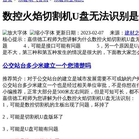
数控火焰切割机U盘无法识别
更新日期：2023-02-07 来源：
建材
核心提示：嘉倍德工程师为您讲解为什么数控火焰切割机U
题 4，可能是接口可能有问题 5，另一个原因是U盘
是不大，第三种和第五种发生的情况是很大的，下面教大家怎
公交站台多少米建立一个您清楚吗
推荐简介：对于公交站台的建立是城市发展需要不可或缺的户
公交站台多少米建立一个也是经过相关单位审批，不是你想在什么位
小编推荐，正常大部分是500米左右间距，但是可短可长，都不一定。
嘉倍德工程师为您讲解为什么数控火焰切割机U盘无法识别：
1，可能是数控切割机的主板出现了问题，坏掉了
2，可能是切割机U盘版坏了
3，可能是U盘可能有问题