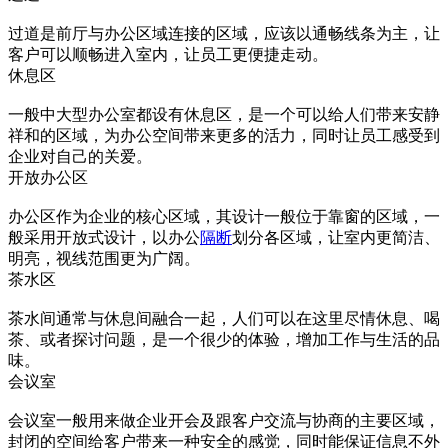
过道是前厅与办公区域连接的区域，应该以通畅线条为主，让
客户可以顺畅进入室内，让员工更便捷走动。
休息区
一般中大型办公室都设有休息区，是一个可以给人们带来安静
祥和的区域，为办公空间带来更多的活力，同时让员工感受到
企业对自己的关爱。
开放办公区
办公区作为企业的核心区域，其设计一般位于靠窗的区域，一
般采用开放式设计，以办公
隔断
划分各区域，让室内更简洁、
明亮，视线范围更为广阔。
茶水区
茶水间通常与休息间融合一起，人们可以在这里尽情休息、喝
茶、或者探讨问题，是一个很少的体验，增加工作与生活的品
味。
会议室
会议室一般用来做企业开会及跟客户交流与协商的主要区域，
封闭的空间给客户带来一种安全的感觉，同时能保证信息不外