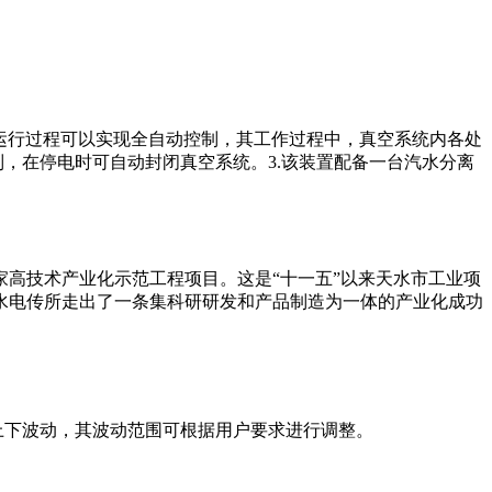
部运行过程可以实现全自动控制，其工作过程中，真空系统内各处
，在停电时可自动封闭真空系统。3.该装置配备一台汽水分离
高技术产业化示范工程项目。这是“十一五”以来天水市工业项
天水电传所走出了一条集科研研发和产品制造为一体的产业化成功
上下波动，其波动范围可根据用户要求进行调整。