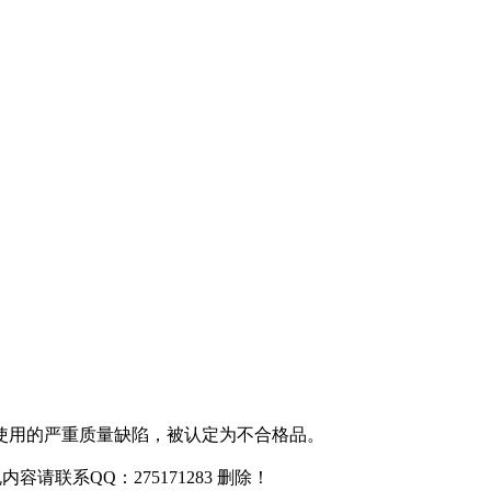
使用的严重质量缺陷，被认定为不合格品。
联系QQ：275171283 删除！