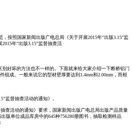
按照国家新闻出版广电总局《关于开展2015年“出版3.15”监
5年“出版3.15”监督抽查活
区别好坏的方法也不一样的。下面就来给大家介绍一下断桥铝门
。一般来说它的型材壁厚要达到1.4mm和2.00mm，而框
15”监督抽查活动的通知》。
监督抽查活动的通知》要求，国家新闻出版广电总局出版产品质量
书出版单位成品库房中的645种756280册图书，抽取检测样品
：