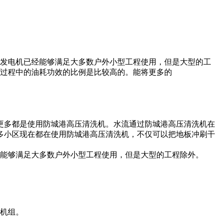
w发电机已经能够满足大多数户外小型工程使用，但是大型的工
电机的使用过程中的油耗功效的比例是比较高的。能将更多的
更多都是使用防城港高压清洗机。水流通过防城港高压清洗机在
多小区现在都在使用防城港高压清洗机，不仅可以把地板冲刷干
经能够满足大多数户外小型工程使用，但是大型的工程除外。
电机组。