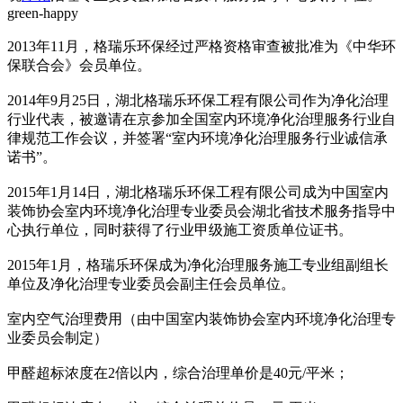
green-happy
2013年11月，格瑞乐环保经过严格资格审查被批准为《中华环
保联合会》会员单位。
2014年9月25日，湖北格瑞乐环保工程有限公司作为净化治理
行业代表，被邀请在京参加全国室内环境净化治理服务行业自
律规范工作会议，并签署“室内环境净化治理服务行业诚信承
诺书”。
2015年1月14日，湖北格瑞乐环保工程有限公司成为中国室内
装饰协会室内环境净化治理专业委员会湖北省技术服务指导中
心执行单位，同时获得了行业甲级施工资质单位证书。
2015年1月，格瑞乐环保成为净化治理服务施工专业组副组长
单位及净化治理专业委员会副主任会员单位。
室内空气治理费用（由中国室内装饰协会室内环境净化治理专
业委员会制定）
甲醛超标浓度在2倍以内，综合治理单价是40元/平米；